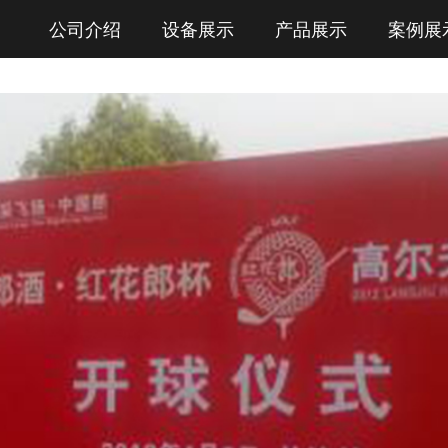
公司介绍
设备展示
产品展示
案例展