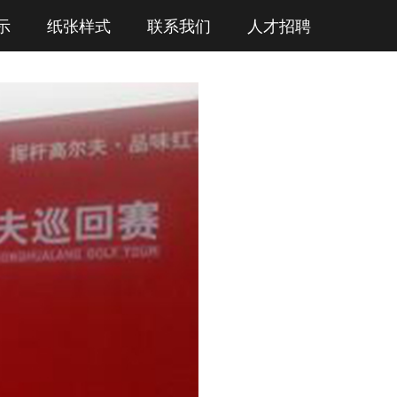
示
纸张样式
联系我们
人才招聘